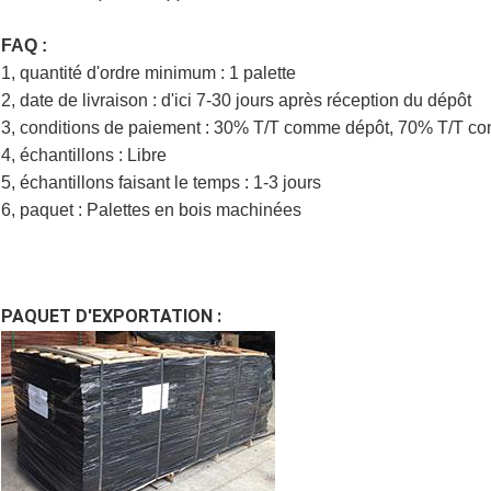
FAQ :
1, quantité d'ordre minimum : 1 palette
2, date de livraison : d'ici 7-30 jours après réception du dépôt
3, conditions de paiement : 30% T/T comme dépôt, 70% T/T con
4, échantillons : Libre
5, échantillons faisant le temps : 1-3 jours
6, paquet : Palettes en bois machinées
PAQUET D'EXPORTATION :