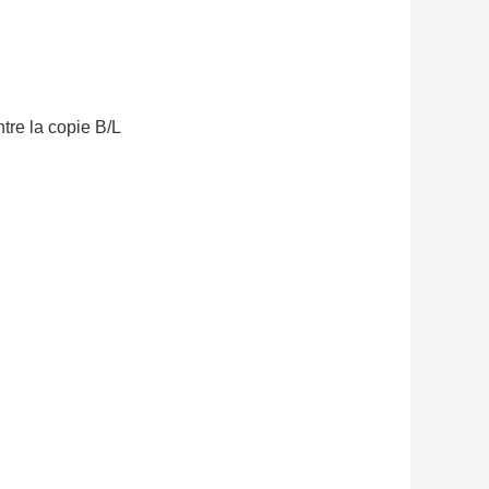
tre la copie B/L