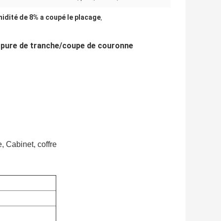
idité de 8% a coupé le placage
,
 pure de tranche/coupe de couronne
, Cabinet, coffre