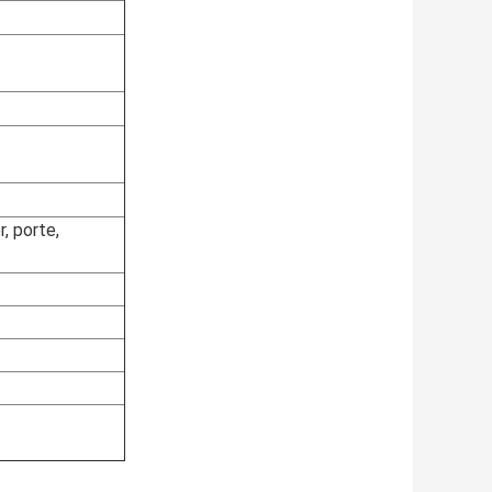
, porte,