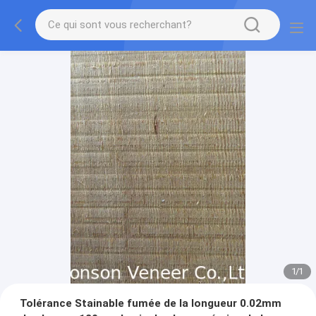
1
/
1
Tolérance Stainable fumée de la longueur 0.02mm