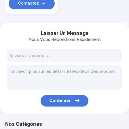
Contactez
Laisser Un Message
Nous Vous Répondrons Rapidement
Continuer
Nos Catégories